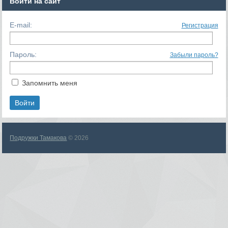
Войти на сайт
E-mail:
Регистрация
Пароль:
Забыли пароль?
Запомнить меня
Подружки Тамакова
© 2026