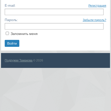
E-mail:
Регистрация
Пароль:
Забыли пароль?
Запомнить меня
Подружки Тамакова
© 2026