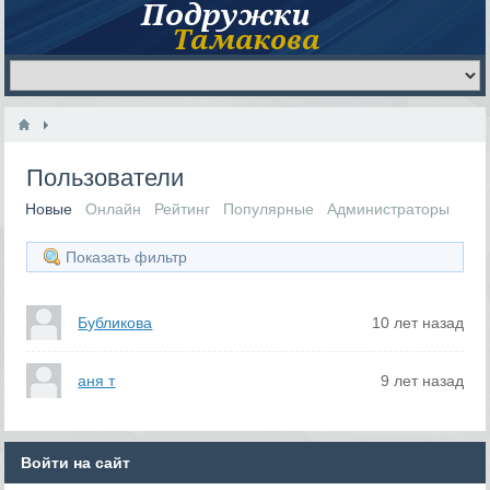
Пользователи
Новые
Онлайн
Рейтинг
Популярные
Администраторы
Показать фильтр
Бубликова
10 лет назад
аня т
9 лет назад
Войти на сайт