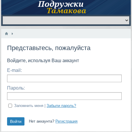
Представьтесь, пожалуйста
Войдите, используя Ваш аккаунт
E-mail:
Пароль:
Запомнить меня |
Забыли пароль?
Нет аккаунта?
Регистрация