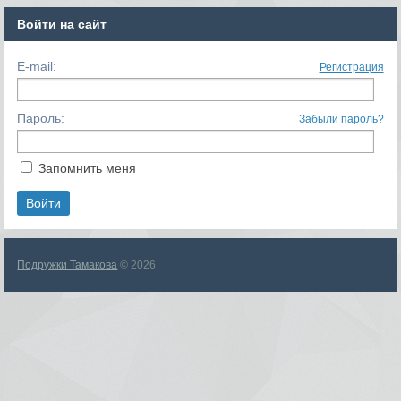
Войти на сайт
E-mail:
Регистрация
Пароль:
Забыли пароль?
Запомнить меня
Подружки Тамакова
© 2026